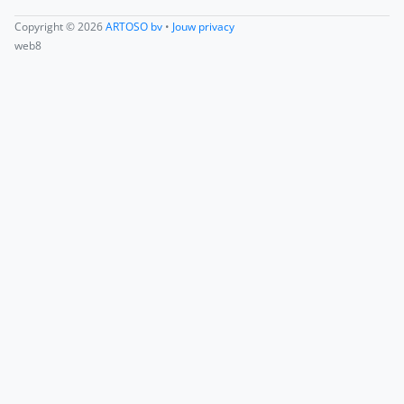
Copyright © 2026
ARTOSO bv
•
Jouw privacy
web8