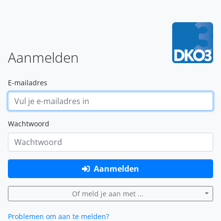
Aanmelden
E-mailadres
Wachtwoord
Aanmelden
Of meld je aan met ...
Problemen om aan te melden?